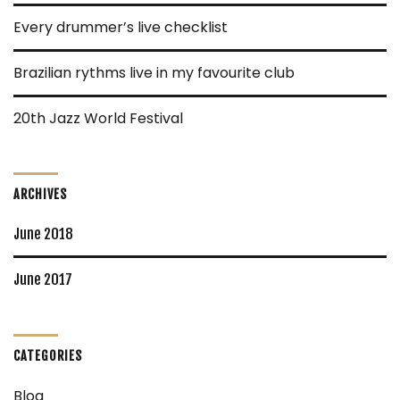
Every drummer’s live checklist
Brazilian rythms live in my favourite club
20th Jazz World Festival
ARCHIVES
June 2018
June 2017
CATEGORIES
Blog