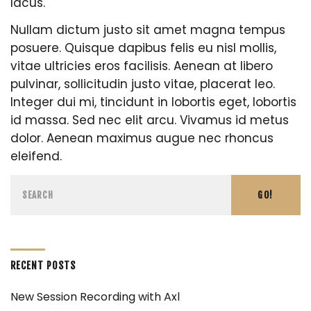
lacus.
Nullam dictum justo sit amet magna tempus
posuere. Quisque dapibus felis eu nisl mollis,
vitae ultricies eros facilisis. Aenean at libero
pulvinar, sollicitudin justo vitae, placerat leo.
Integer dui mi, tincidunt in lobortis eget, lobortis
id massa. Sed nec elit arcu. Vivamus id metus
dolor. Aenean maximus augue nec rhoncus
eleifend.
GO!
RECENT POSTS
New Session Recording with Axl