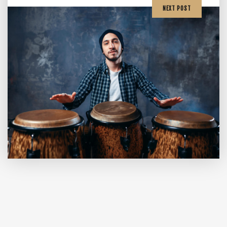
NEXT POST